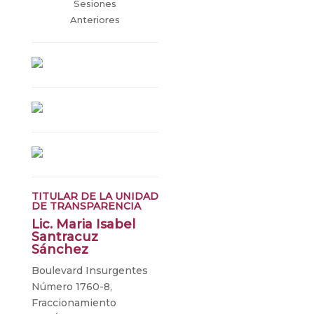
Sesiones
Anteriores
TITULAR DE LA UNIDAD
DE TRANSPARENCIA
Lic. Maria Isabel
Santracuz
Sánchez
Boulevard Insurgentes
Número 1760-8,
Fraccionamiento