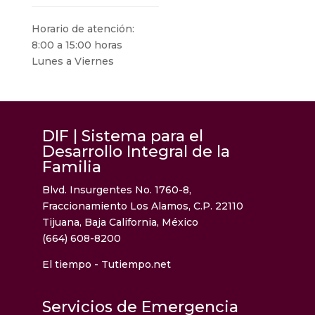
Horario de atención:
8:00 a 15:00 horas
Lunes a Viernes
DIF | Sistema para el
Desarrollo Integral de la
Familia
Blvd. Insurgentes No. 1760-8,
Fraccionamiento Los Alamos, C.P. 22110
Tijuana, Baja California, México
(664) 608-8200
El tiempo - Tutiempo.net
Servicios de Emergencia