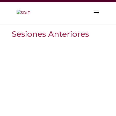
Sesiones Anteriores