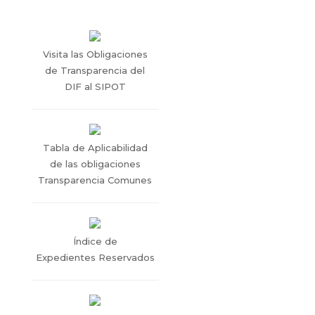
Visita las Obligaciones
de Transparencia del
DIF al SIPOT
Tabla de Aplicabilidad
de las obligaciones
Transparencia Comunes
Índice de
Expedientes Reservados